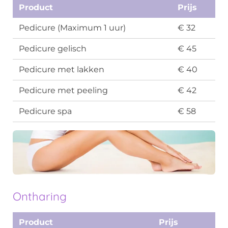
Product
Prijs
Pedicure (Maximum 1 uur)
€ 32
Pedicure gelisch
€ 45
Pedicure met lakken
€ 40
Pedicure met peeling
€ 42
Pedicure spa
€ 58
Ontharing
Product
Prijs