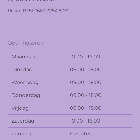
Reknr. BE51 0689 3784 8062
Openingsuren
Maandag
10:00 - 16:00
Dinsdag
09:00 - 18:00
Woensdag
09:00 - 18:00
Donderdag
09:00 - 18:00
Vrijdag
09:00 - 18:00
Zaterdag
10:00 - 16:00
Zondag
Gesloten