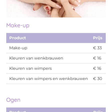
Make-up
Product
Prijs
Make-up
€ 33
Kleuren van wenkbrauwen
€ 16
Kleuren van wimpers
€ 16
Kleuren van wimpers en wenkbrauwen
€ 30
Ogen