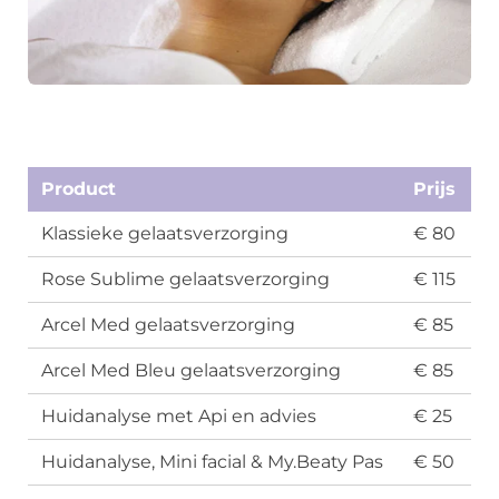
Product
Prijs
Klassieke gelaatsverzorging
€ 80
Rose Sublime gelaatsverzorging
€ 115
Arcel Med gelaatsverzorging
€ 85
Arcel Med Bleu gelaatsverzorging
€ 85
Huidanalyse met Api en advies
€ 25
Huidanalyse, Mini facial & My.Beaty Pas
€ 50