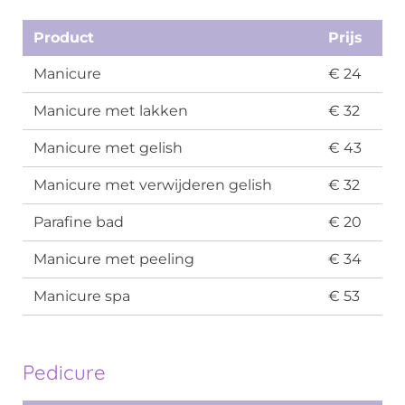
Product
Prijs
Manicure
€ 24
Manicure met lakken
€ 32
Manicure met gelish
€ 43
Manicure met verwijderen gelish
€ 32
Parafine bad
€ 20
Manicure met peeling
€ 34
Manicure spa
€ 53
Pedicure