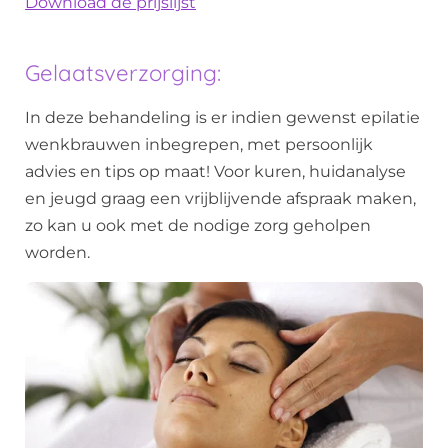
Download de prijslijst
Gelaatsverzorging:
In deze behandeling is er indien gewenst epilatie
wenkbrauwen inbegrepen, met persoonlijk
advies en tips op maat! Voor kuren, huidanalyse
en jeugd graag een vrijblijvende afspraak maken,
zo kan u ook met de nodige zorg geholpen
worden.