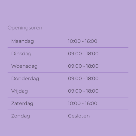
Openingsuren
Maandag
10:00 - 16:00
Dinsdag
09:00 - 18:00
Woensdag
09:00 - 18:00
Donderdag
09:00 - 18:00
Vrijdag
09:00 - 18:00
Zaterdag
10:00 - 16:00
Zondag
Gesloten