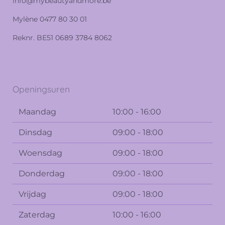
info@mybeautyandmore.be
Mylène 0477 80 30 01
Reknr. BE51 0689 3784 8062
Openingsuren
Maandag
10:00 - 16:00
Dinsdag
09:00 - 18:00
Woensdag
09:00 - 18:00
Donderdag
09:00 - 18:00
Vrijdag
09:00 - 18:00
Zaterdag
10:00 - 16:00