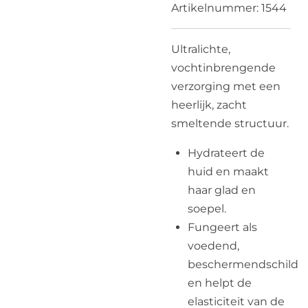
Artikelnummer:
1544
Ultralichte,
vochtinbrengende
verzorging met een
heerlijk, zacht
smeltende structuur.
Hydrateert de
huid en maakt
haar glad en
soepel.
Fungeert als
voedend,
beschermendschild
en helpt de
elasticiteit van de