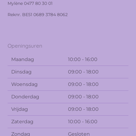
Mylène 0477 80 30 01
Reknr. BE51 0689 3784 8062
Openingsuren
Maandag
10:00 - 16:00
Dinsdag
09:00 - 18:00
Woensdag
09:00 - 18:00
Donderdag
09:00 - 18:00
Vrijdag
09:00 - 18:00
Zaterdag
10:00 - 16:00
Zondag
Gesloten