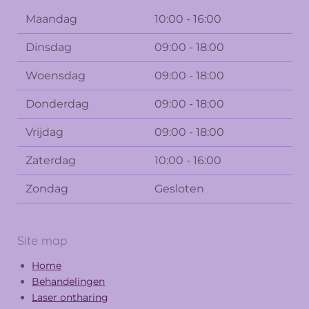
Maandag
10:00 - 16:00
Dinsdag
09:00 - 18:00
Woensdag
09:00 - 18:00
Donderdag
09:00 - 18:00
Vrijdag
09:00 - 18:00
Zaterdag
10:00 - 16:00
Zondag
Gesloten
Site map
Home
Behandelingen
Laser ontharing