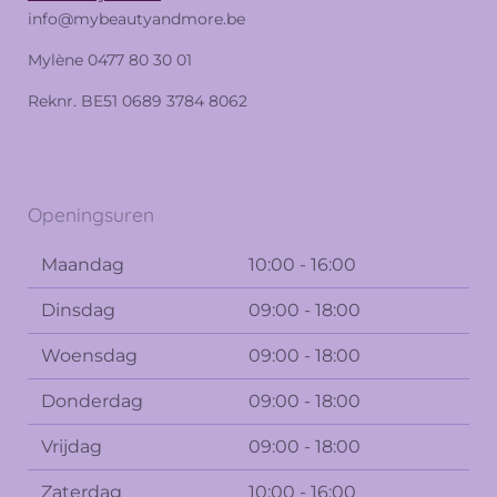
info@mybeautyandmore.be
Mylène 0477 80 30 01
Reknr. BE51 0689 3784 8062
Openingsuren
Maandag
10:00 - 16:00
Dinsdag
09:00 - 18:00
Woensdag
09:00 - 18:00
Donderdag
09:00 - 18:00
Vrijdag
09:00 - 18:00
Zaterdag
10:00 - 16:00