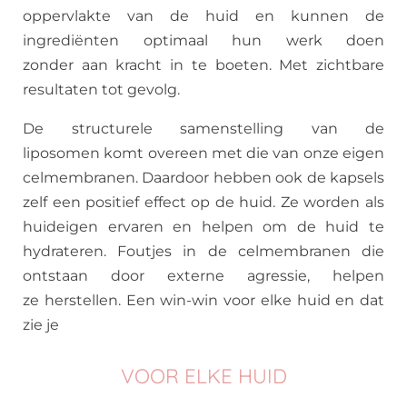
oppervlakte van de huid en kunnen de
ingrediënten optimaal hun werk doen
zonder aan kracht in te boeten. Met zichtbare
resultaten tot gevolg.
De structurele samenstelling van de
liposomen komt overeen met die van onze eigen
celmembranen. Daardoor hebben ook de kapsels
zelf een positief effect op de huid. Ze worden als
huideigen ervaren en helpen om de huid te
hydrateren. Foutjes in de celmembranen die
ontstaan door externe agressie, helpen
ze herstellen. Een win-win voor elke huid en dat
zie je
VOOR ELKE HUID