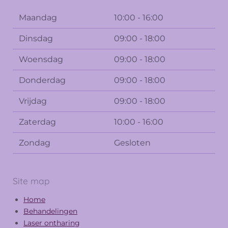
Maandag
10:00 - 16:00
Dinsdag
09:00 - 18:00
Woensdag
09:00 - 18:00
Donderdag
09:00 - 18:00
Vrijdag
09:00 - 18:00
Zaterdag
10:00 - 16:00
Zondag
Gesloten
Site map
Home
Behandelingen
Laser ontharing