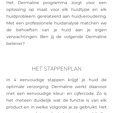
Het Dermaline programma zorgt voor een
oplossing op maat voor elk huidtype en elk
huidprobleem gerelateerd aan huidveroudering.
Met een professionele huidanalyse matchen we
de behoeften van je huid aan je eigen
verwachtingen. Ben jij de volgende Dermaline
believer?
HET STAPPENPLAN
In 4 eenvoudige stappen krijgt je huid de
optimale verzorging. Dermaline werkt daarvoor
met een eenvoudige kleur- en cijfercode. Zo is
het meteen duidelijk wat de functie is van elk
product en in welke volgorde je ze gebruikt. Het