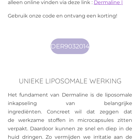
alleen online vinden via deze link :
Dermaline |
Gebruik onze code en ontvang een korting!
DER9032014
UNIEKE LIPOSOMALE WERKING
Het fundament van Dermaline is de liposomale
inkapseling van belangrijke
ingrediënten. Concreet wil dat zeggen dat
de werkzame stoffen in microcapsules zitten
verpakt. Daardoor kunnen ze snel en diep in de
huid dringen. Zo vermijden we irritatie aan de