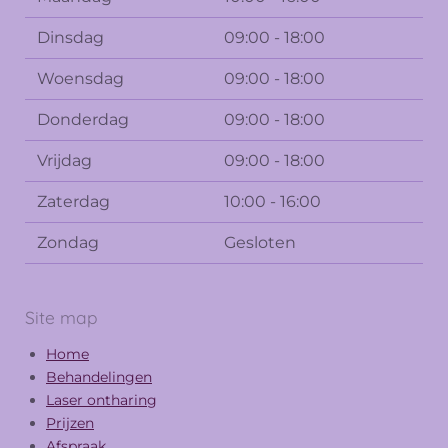
Dinsdag
09:00 - 18:00
Woensdag
09:00 - 18:00
Donderdag
09:00 - 18:00
Vrijdag
09:00 - 18:00
Zaterdag
10:00 - 16:00
Zondag
Gesloten
Site map
Home
Behandelingen
Laser ontharing
Prijzen
Afspraak