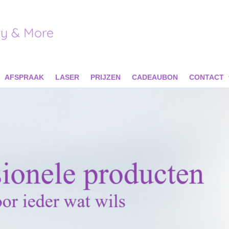
y & More
AFSPRAAK
LASER
PRIJZEN
CADEAUBON
CONTACT